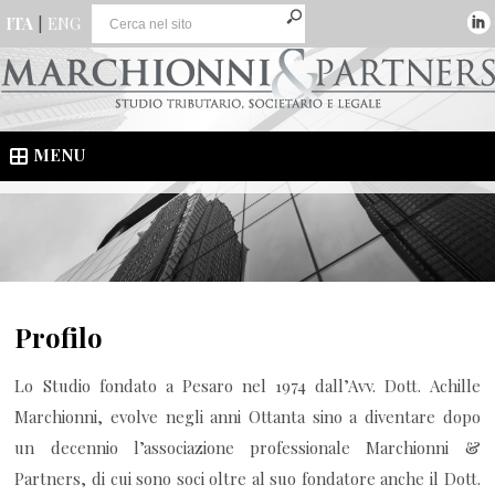
ITA
|
ENG
MENU
Profilo
Lo Studio fondato a Pesaro nel 1974 dall’Avv. Dott. Achille
Marchionni, evolve negli anni Ottanta sino a diventare dopo
un decennio l’associazione professionale Marchionni &
Partners, di cui sono soci oltre al suo fondatore anche il Dott.