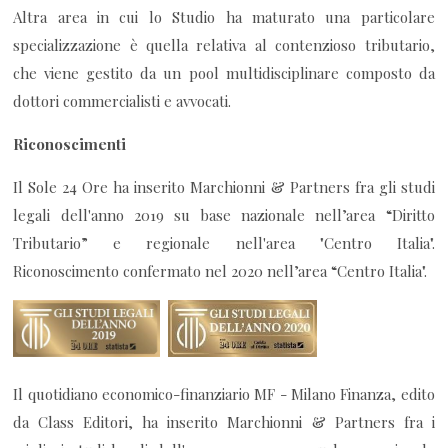
Altra area in cui lo Studio ha maturato una particolare
specializzazione è quella relativa al contenzioso tributario,
che viene gestito da un pool multidisciplinare composto da
dottori commercialisti e avvocati.
Riconoscimenti
Il Sole 24 Ore ha inserito Marchionni & Partners fra gli studi
legali dell'anno 2019 su base nazionale nell’area “Diritto
Tributario” e regionale nell'area "Centro Italia".
Riconoscimento confermato nel 2020 nell’area “Centro Italia".
Il quotidiano economico-finanziario MF - Milano Finanza, edito
da Class Editori, ha inserito Marchionni & Partners fra i