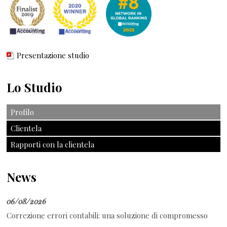
Presentazione studio
Lo Studio
Profilo
Clientela
Rapporti con la clientela
News
06/08/2026
Correzione errori contabili: una soluzione di compromesso