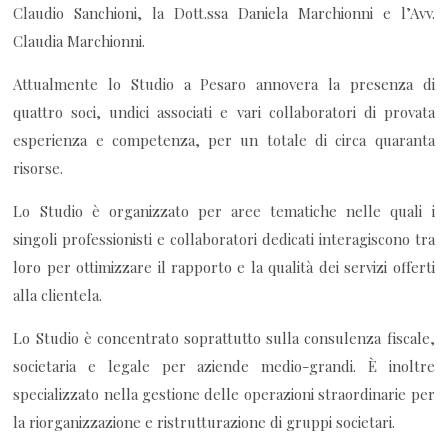
Claudio Sanchioni, la Dott.ssa Daniela Marchionni e l’Avv.
Claudia Marchionni.
Attualmente lo Studio a Pesaro annovera la presenza di
quattro soci, undici associati e vari collaboratori di provata
esperienza e competenza, per un totale di circa quaranta
risorse.
Lo Studio è organizzato per aree tematiche nelle quali i
singoli professionisti e collaboratori dedicati interagiscono tra
loro per ottimizzare il rapporto e la qualità dei servizi offerti
alla clientela.
Lo Studio è concentrato soprattutto sulla consulenza fiscale,
societaria e legale per aziende medio-grandi. È inoltre
specializzato nella gestione delle operazioni straordinarie per
la riorganizzazione e ristrutturazione di gruppi societari.