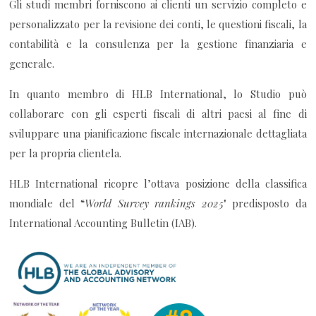
Gli studi membri forniscono ai clienti un servizio completo e
personalizzato per la revisione dei conti, le questioni fiscali, la
contabilità e la consulenza per la gestione finanziaria e
generale.
In quanto membro di HLB International, lo Studio può
collaborare con gli esperti fiscali di altri paesi al fine di
sviluppare una pianificazione fiscale internazionale dettagliata
per la propria clientela.
HLB International ricopre l’ottava posizione della classifica
mondiale del “
World Survey rankings 2025
" predisposto da
International Accounting Bulletin (IAB).