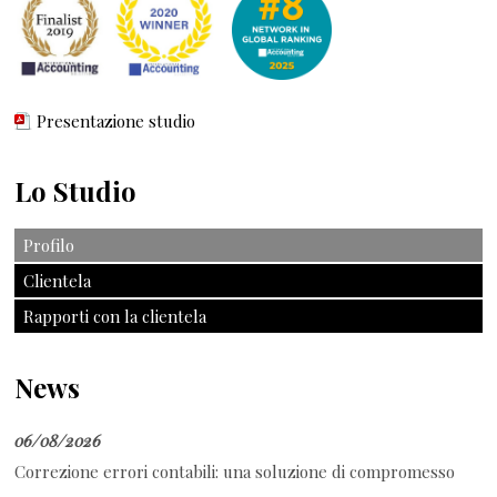
Presentazione studio
Lo Studio
Profilo
Clientela
Rapporti con la clientela
News
06/08/2026
Correzione errori contabili: una soluzione di compromesso