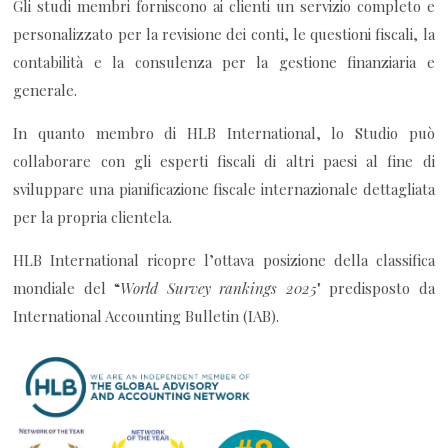
Gli studi membri forniscono ai clienti un servizio completo e
personalizzato per la revisione dei conti, le questioni fiscali, la
contabilità e la consulenza per la gestione finanziaria e
generale.
In quanto membro di HLB International, lo Studio può
collaborare con gli esperti fiscali di altri paesi al fine di
sviluppare una pianificazione fiscale internazionale dettagliata
per la propria clientela.
HLB International ricopre l’ottava posizione della classifica
mondiale del “
World Survey rankings 2025
" predisposto da
International Accounting Bulletin (IAB).