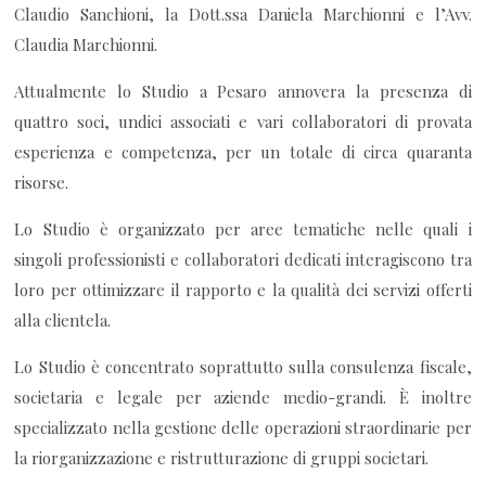
Claudio Sanchioni, la Dott.ssa Daniela Marchionni e l’Avv.
Claudia Marchionni.
Attualmente lo Studio a Pesaro annovera la presenza di
quattro soci, undici associati e vari collaboratori di provata
esperienza e competenza, per un totale di circa quaranta
risorse.
Lo Studio è organizzato per aree tematiche nelle quali i
singoli professionisti e collaboratori dedicati interagiscono tra
loro per ottimizzare il rapporto e la qualità dei servizi offerti
alla clientela.
Lo Studio è concentrato soprattutto sulla consulenza fiscale,
societaria e legale per aziende medio-grandi. È inoltre
specializzato nella gestione delle operazioni straordinarie per
la riorganizzazione e ristrutturazione di gruppi societari.