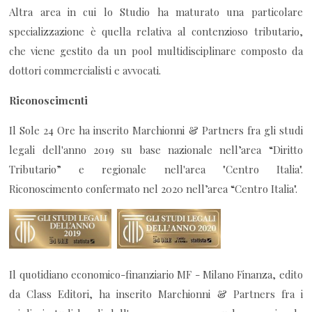
Altra area in cui lo Studio ha maturato una particolare
specializzazione è quella relativa al contenzioso tributario,
che viene gestito da un pool multidisciplinare composto da
dottori commercialisti e avvocati.
Riconoscimenti
Il Sole 24 Ore ha inserito Marchionni & Partners fra gli studi
legali dell'anno 2019 su base nazionale nell’area “Diritto
Tributario” e regionale nell'area "Centro Italia".
Riconoscimento confermato nel 2020 nell’area “Centro Italia".
Il quotidiano economico-finanziario MF - Milano Finanza, edito
da Class Editori, ha inserito Marchionni & Partners fra i