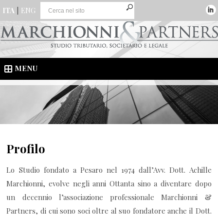
ITA
|
ENG
MENU
Profilo
Lo Studio fondato a Pesaro nel 1974 dall’Avv. Dott. Achille
Marchionni, evolve negli anni Ottanta sino a diventare dopo
un decennio l’associazione professionale Marchionni &
Partners, di cui sono soci oltre al suo fondatore anche il Dott.