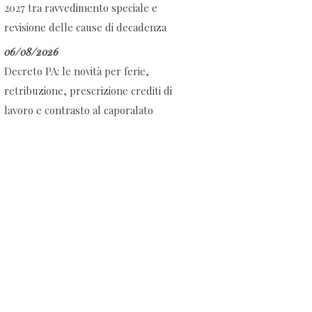
2027 tra ravvedimento speciale e
revisione delle cause di decadenza
06/08/2026
Decreto PA: le novità per ferie,
retribuzione, prescrizione crediti di
lavoro e contrasto al caporalato