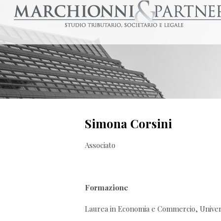
Simona Corsini
Associato
Formazione
Laurea in Economia e Commercio, Univers