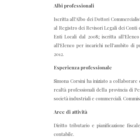
Albi professionali
Iscritta all'Albo dei Dottori Commercialis
al Registro dei Revisori Legali dei Conti d
Enti Locali dal 2008; iscritta all'Elenco
all'Elenco per incarichi nell'ambito di
2012.
Esperienza professionale
Simona Corsini ha iniziato a collaborare
realtà professionali della provincia di P
società industriali e commerciali. Commis
Aree di attività
Diritto tributario e pianificazione fisca
contabile.