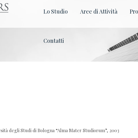
Lo Studio
Aree di Attività
Pro
Contatti
ità degli Studi di Bologna “Alma Mater Studiorum”, 2003