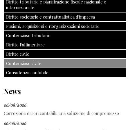
Diritto tributario e pianificazione fiscale nazionale e
internazionale
Diritto societario e contrattualistica d'impresa
Fusioni, acquisizioni e riorganizzazioni societarie
Contenzioso tributario
Diritto Fallimentare
Diritto civile
Contenzioso civile
Consulenza contabile
News
06/08/2026
Correzione errori contabili: una soluzione di compromesso
06/08/2026