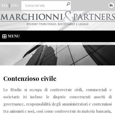
ITA
|
ENG
MENU
Contenzioso civile
Lo Studio si occupa di controversie civili, commerciali e
societarie ivi incluse le dispute concernenti assetti di
governance, responsabilità degli amministratori e contenziosi
tra azionisti e soci, così come controversie in materia bancaria,