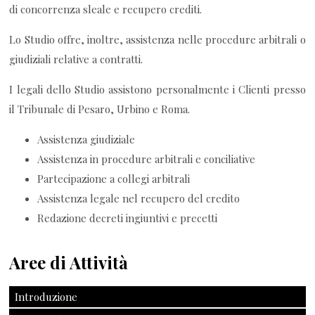
di concorrenza sleale e recupero crediti.
Lo Studio offre, inoltre, assistenza nelle procedure arbitrali o
giudiziali relative a contratti.
I legali dello Studio assistono personalmente i Clienti presso
il Tribunale di Pesaro, Urbino e Roma.
Assistenza giudiziale
Assistenza in procedure arbitrali e conciliative
Partecipazione a collegi arbitrali
Assistenza legale nel recupero del credito
Redazione decreti ingiuntivi e precetti
Aree di Attività
Introduzione