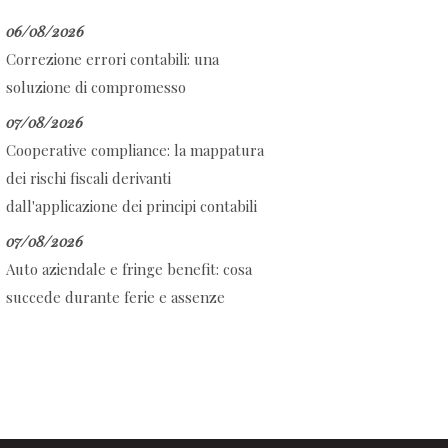
06/08/2026
Correzione errori contabili: una
soluzione di compromesso
07/08/2026
Cooperative compliance: la mappatura
dei rischi fiscali derivanti
dall'applicazione dei principi contabili
07/08/2026
Auto aziendale e fringe benefit: cosa
succede durante ferie e assenze