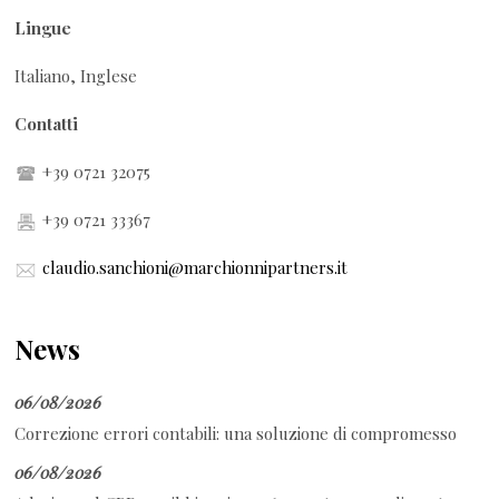
Lingue
Italiano, Inglese
Contatti
+39 0721 32075
+39 0721 33367
claudio.sanchioni@marchionnipartners.it
News
06/08/2026
Correzione errori contabili: una soluzione di compromesso
06/08/2026