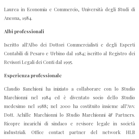
Laurea in Economia e Commercio, Università degli Studi di
Ancona, 1984.
Albi professionali
Iscritto all'Albo dei Dottori Commercialisti e degli Esperti
Contabili di Pesaro e Urbino dal 1984; iscritto al Registro dei
Revisori Legali dei Conti dal 1995.
Esperienza professionale
Claudio Sanchioni ha iniziato a collaborare con lo Studio
Marchionni nel 1984 ed è diventato socio dello Studio
medesimo nel 1988; nel 2000 ha costituito insieme all’Avv.
Dott. Achille Marchionni lo Studio Marchionni & Partners.
Ricopre incarichi di sindaco e revisore legale in società
industriali. Office contact partner del network HLB