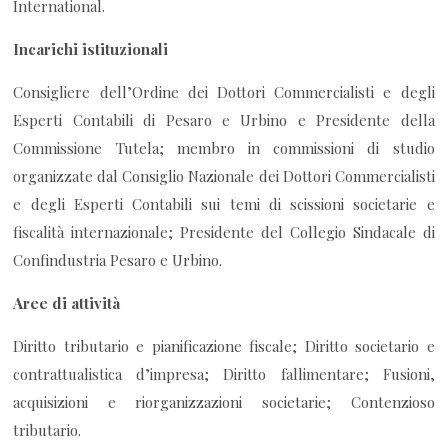
International.
Incarichi istituzionali
Consigliere dell’Ordine dei Dottori Commercialisti e degli
Esperti Contabili di Pesaro e Urbino e Presidente della
Commissione Tutela; membro in commissioni di studio
organizzate dal Consiglio Nazionale dei Dottori Commercialisti
e degli Esperti Contabili sui temi di scissioni societarie e
fiscalità internazionale; Presidente del Collegio Sindacale di
Confindustria Pesaro e Urbino.
Aree di attività
Diritto tributario e pianificazione fiscale; Diritto societario e
contrattualistica d’impresa; Diritto fallimentare; Fusioni,
acquisizioni e riorganizzazioni societarie; Contenzioso
tributario.