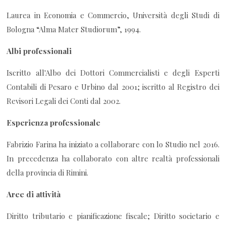
Laurea in Economia e Commercio, Università degli Studi di
Bologna “Alma Mater Studiorum”, 1994.
Albi professionali
Iscritto all'Albo dei Dottori Commercialisti e degli Esperti
Contabili di Pesaro e Urbino dal 2001; iscritto al Registro dei
Revisori Legali dei Conti dal 2002.
Esperienza professionale
Fabrizio Farina ha iniziato a collaborare con lo Studio nel 2016.
In precedenza ha collaborato con altre realtà professionali
della provincia di Rimini.
Aree di attività
Diritto tributario e pianificazione fiscale; Diritto societario e