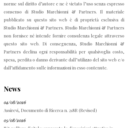
norme sul diritto d’autore e ne è vietato l’uso senza espresso
consenso di Studio Marchionni & Partners. Il materiale
pubblicato su questo sito web è di proprietà esclusiva di
Studio Marchionni & Partners. Studio Marchionni & Partners
non fornisce né intende fornire consulenza legale attraverso
questo sito web. Di conseguenza, Studio Marchionni &
Partners declina ogni responsabilità per qualsivoglia costo,
spesa, perdita o danno derivante dall’utilizzo del sito web e/o
dall’affidamento sulle informazioni in esso contenute.
News
04/08/2026
Assirevi, Documento di Ricerca n. 218R (Revised)
05/08/2026