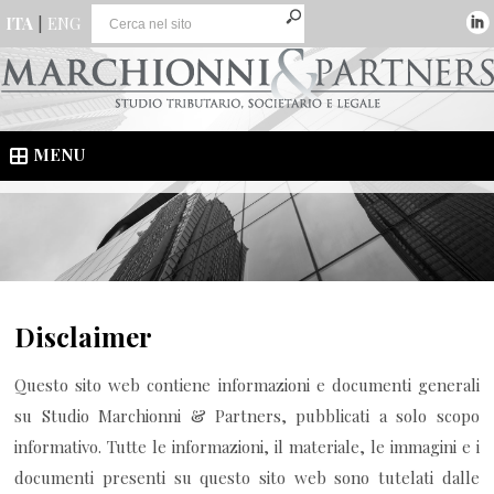
ITA
|
ENG
MENU
Disclaimer
Questo sito web contiene informazioni e documenti generali
su Studio Marchionni & Partners, pubblicati a solo scopo
informativo. Tutte le informazioni, il materiale, le immagini e i
documenti presenti su questo sito web sono tutelati dalle