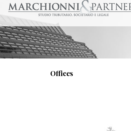
Offices