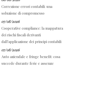
Correzione errori contabili: una
soluzione di compromesso
07/08/2026
Cooperative compliance: la mappatura
dei rischi fiscali derivanti
dall'applicazione dei principi contabili
07/08/2026
Auto aziendale e fringe benefit: cosa
succede durante ferie e assenze