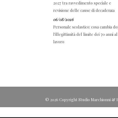
2027 tra ravvedimento speciale e
revisione delle cause di decadenza
06/08/2026
Personale scolastico: cosa cambia d
l'illegittimità del limite dei 70 anni al
lavoro
© 2026 Copyright Studio Marchionni & Pa