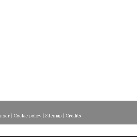
aimer
|
Cookie policy
|
Sitemap
|
Credits