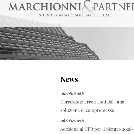
News
06/08/2026
Correzione errori contabili: una
soluzione di compromesso
06/08/2026
Adesione al CPB per il biennio 2026-