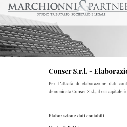
Conser S.r.l. - Elaborazio
Per l’attività di elaborazione dati cont
denominata Conser S.r.l., il cui capitale è
Elaborazione dati contabili