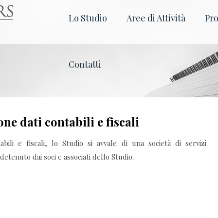
Lo Studio
Aree di Attività
Pro
Contatti
ne dati contabili e fiscali
abili e fiscali, lo Studio si avvale di una società di servizi
 detenuto dai soci e associati dello Studio.