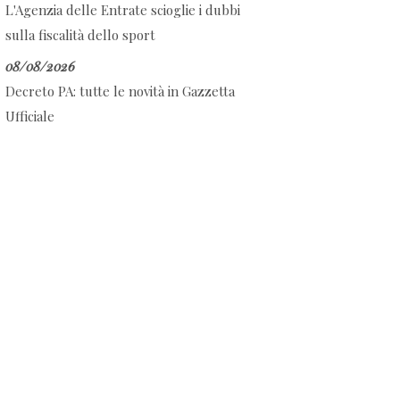
L'Agenzia delle Entrate scioglie i dubbi
sulla fiscalità dello sport
08/08/2026
Decreto PA: tutte le novità in Gazzetta
Ufficiale