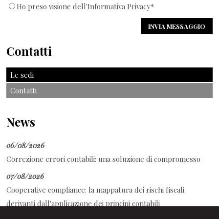
Ho preso visione dell'Informativa Privacy*
Contatti
Le sedi
Contatti
News
06/08/2026
Correzione errori contabili: una soluzione di compromesso
07/08/2026
Cooperative compliance: la mappatura dei rischi fiscali
derivanti dall'applicazione dei principi contabili