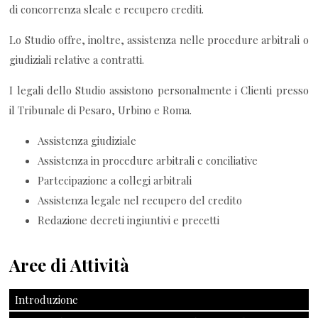
di concorrenza sleale e recupero crediti.
Lo Studio offre, inoltre, assistenza nelle procedure arbitrali o
giudiziali relative a contratti.
I legali dello Studio assistono personalmente i Clienti presso
il Tribunale di Pesaro, Urbino e Roma.
Assistenza giudiziale
Assistenza in procedure arbitrali e conciliative
Partecipazione a collegi arbitrali
Assistenza legale nel recupero del credito
Redazione decreti ingiuntivi e precetti
Aree di Attività
Introduzione