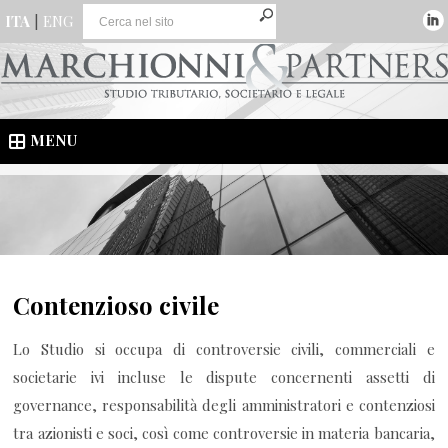
ITA
|
ENG
MENU
Contenzioso civile
Lo Studio si occupa di controversie civili, commerciali e
societarie ivi incluse le dispute concernenti assetti di
governance, responsabilità degli amministratori e contenziosi
tra azionisti e soci, così come controversie in materia bancaria,